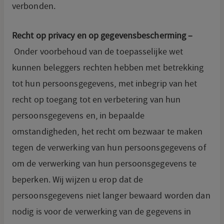
verbonden.
Recht op privacy en op gegevensbescherming –
Onder voorbehoud van de toepasselijke wet
kunnen beleggers rechten hebben met betrekking
tot hun persoonsgegevens, met inbegrip van het
recht op toegang tot en verbetering van hun
persoonsgegevens en, in bepaalde
omstandigheden, het recht om bezwaar te maken
tegen de verwerking van hun persoonsgegevens of
om de verwerking van hun persoonsgegevens te
beperken. Wij wijzen u erop dat de
persoonsgegevens niet langer bewaard worden dan
nodig is voor de verwerking van de gegevens in