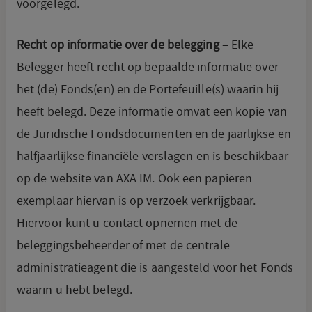
voorgelegd.
Recht op informatie over de belegging –
Elke
Belegger heeft recht op bepaalde informatie over
het (de) Fonds(en) en de Portefeuille(s) waarin hij
heeft belegd. Deze informatie omvat een kopie van
de Juridische Fondsdocumenten en de jaarlijkse en
halfjaarlijkse financiële verslagen en is beschikbaar
op de website van AXA IM. Ook een papieren
exemplaar hiervan is op verzoek verkrijgbaar.
Hiervoor kunt u contact opnemen met de
beleggingsbeheerder of met de centrale
administratieagent die is aangesteld voor het Fonds
waarin u hebt belegd.