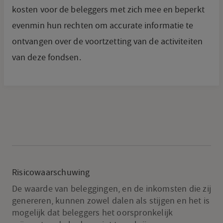
kosten voor de beleggers met zich mee en beperkt
evenmin hun rechten om accurate informatie te
ontvangen over de voortzetting van de activiteiten
van deze fondsen.
Risicowaarschuwing
De waarde van beleggingen, en de inkomsten die zij
genereren, kunnen zowel dalen als stijgen en het is
mogelijk dat beleggers het oorspronkelijk