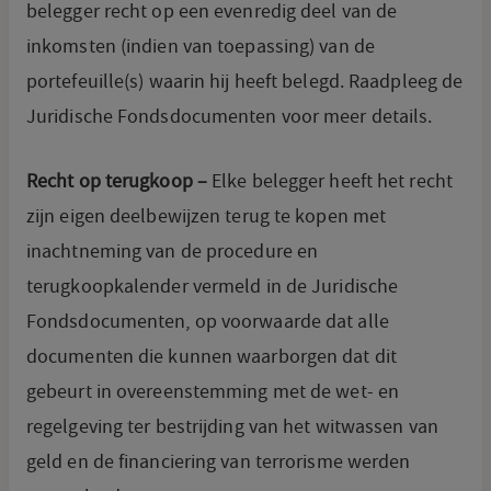
belegger recht op een evenredig deel van de
inkomsten (indien van toepassing) van de
portefeuille(s) waarin hij heeft belegd. Raadpleeg de
Juridische Fondsdocumenten voor meer details.
Recht op terugkoop –
Elke belegger heeft het recht
zijn eigen deelbewijzen terug te kopen met
inachtneming van de procedure en
terugkoopkalender vermeld in de Juridische
Fondsdocumenten, op voorwaarde dat alle
documenten die kunnen waarborgen dat dit
gebeurt in overeenstemming met de wet- en
regelgeving ter bestrijding van het witwassen van
geld en de financiering van terrorisme werden