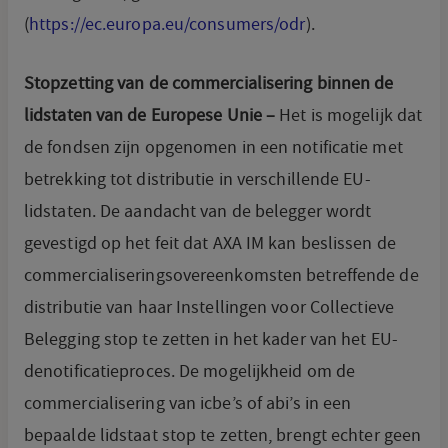
(
https://ec.europa.eu/consumers/odr
).
Stopzetting van de commercialisering binnen de
lidstaten van de Europese Unie –
Het is mogelijk dat
de fondsen zijn opgenomen in een notificatie met
betrekking tot distributie in verschillende EU-
lidstaten. De aandacht van de belegger wordt
gevestigd op het feit dat AXA IM kan beslissen de
commercialiseringsovereenkomsten betreffende de
distributie van haar Instellingen voor Collectieve
Belegging stop te zetten in het kader van het EU-
denotificatieproces. De mogelijkheid om de
commercialisering van icbe’s of abi’s in een
bepaalde lidstaat stop te zetten, brengt echter geen