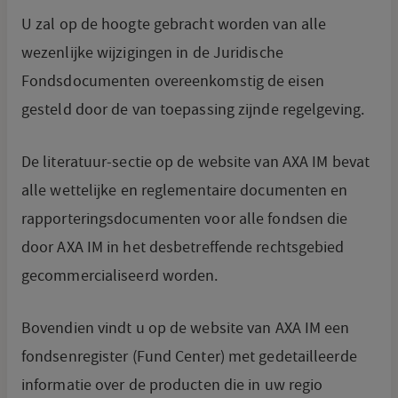
U zal op de hoogte gebracht worden van alle
wezenlijke wijzigingen in de Juridische
Fondsdocumenten overeenkomstig de eisen
gesteld door de van toepassing zijnde regelgeving.
De literatuur-sectie op de website van AXA IM bevat
alle wettelijke en reglementaire documenten en
rapporteringsdocumenten voor alle fondsen die
door AXA IM in het desbetreffende rechtsgebied
gecommercialiseerd worden.
Bovendien vindt u op de website van AXA IM een
fondsenregister (Fund Center) met gedetailleerde
informatie over de producten die in uw regio