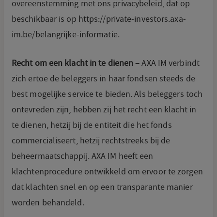
overeenstemming met ons privacybeleid, dat op
beschikbaar is op https://private-investors.axa-
im.be/belangrijke-informatie.
Recht om een klacht in te dienen –
AXA IM verbindt
zich ertoe de beleggers in haar fondsen steeds de
best mogelijke service te bieden. Als beleggers toch
ontevreden zijn, hebben zij het recht een klacht in
te dienen, hetzij bij de entiteit die het fonds
commercialiseert, hetzij rechtstreeks bij de
beheermaatschappij. AXA IM heeft een
klachtenprocedure ontwikkeld om ervoor te zorgen
dat klachten snel en op een transparante manier
worden behandeld.