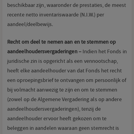
beschikbaar zijn, waaronder de prestaties, de meest
recente netto inventariswaarde (N.I.W.) per
aandeel/deelbewijs.
Recht om deel te nemen aan en te stemmen op
aandeelhoudersvergaderingen –
Indien het Fonds in
juridische zin is opgericht als een vennootschap,
heeft elke aandeelhouder van dat Fonds het recht
een oproepingsbrief te ontvangen om persoonlijk of
bij volmacht aanwezig te zijn en om te stemmen
(zowel op de Algemene Vergadering als op andere
aandeelhoudersvergaderingen), tenzij de
aandeelhouder ervoor heeft gekozen om te
beleggen in aandelen waaraan geen stemrecht is