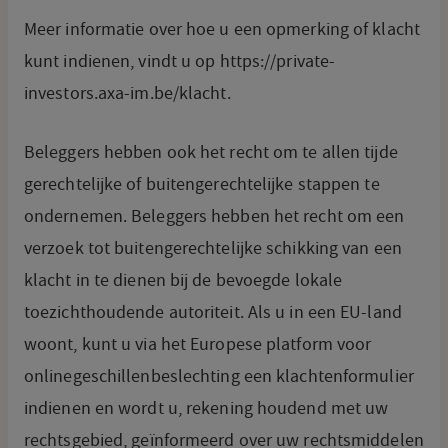
Meer informatie over hoe u een opmerking of klacht
kunt indienen, vindt u op https://private-
investors.axa-im.be/klacht.
Beleggers hebben ook het recht om te allen tijde
gerechtelijke of buitengerechtelijke stappen te
ondernemen. Beleggers hebben het recht om een
verzoek tot buitengerechtelijke schikking van een
klacht in te dienen bij de bevoegde lokale
toezichthoudende autoriteit. Als u in een EU-land
woont, kunt u via het Europese platform voor
onlinegeschillenbeslechting een klachtenformulier
indienen en wordt u, rekening houdend met uw
rechtsgebied, geïnformeerd over uw rechtsmiddelen